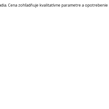
ia. Cena zohľadňuje kvalitatívne parametre a opotrebenie