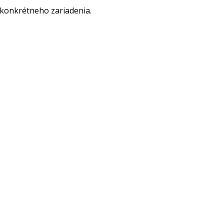
 konkrétneho zariadenia.