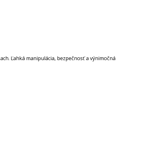
ach. Ľahká manipulácia, bezpečnosť a výnimočná