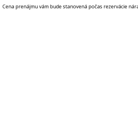
Cena prenájmu vám bude stanovená počas rezervácie nárad