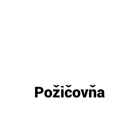
Požičovňa