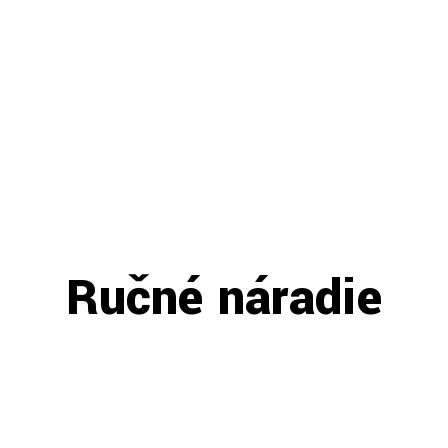
Ručné náradie